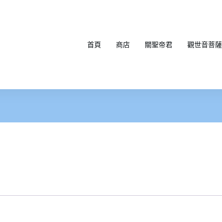
首頁
商店
關聖帝君
觀世音菩薩