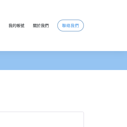
我的帳號
關於我們
聯絡我們